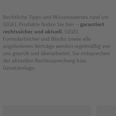
Rechtliche Tipps und Wissenswertes rund um
SIGEL Produkte finden Sie hier
–
garantiert
rechtssicher und aktuell
. SIGEL
Formularbücher und Blocks sowie alle
angebotenen Verträge werden regelmäßig von
uns geprüft und überarbeitet. Sie entsprechen
der aktuellen Rechtssprechung bzw.
Gesetzeslage.