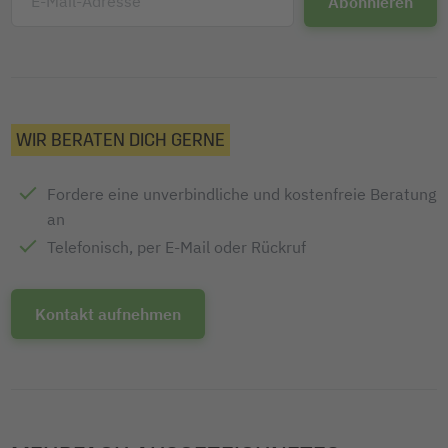
E-Mail-Adresse
WIR BERATEN DICH GERNE
Fordere eine unverbindliche und kostenfreie Beratung
an
Telefonisch, per E-Mail oder Rückruf
Kontakt aufnehmen