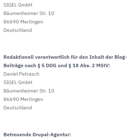
SIGEL GmbH
Bäumenheimer Str. 10
86690 Mertingen
Deutschland
Redaktionell verantwortlich für den Inhalt der Blog-
Beiträge nach § 5 DDG und § 18 Abs. 2 MStV:
Daniel Petrasch
SIGEL GmbH
Bäumenheimer Str. 10
86690 Mertingen
Deutschland
Betreuende Drupal-Agentur: