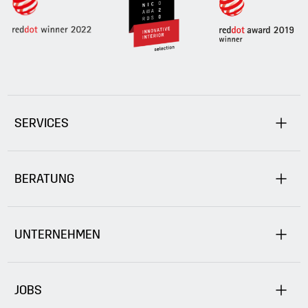
SERVICES
BERATUNG
UNTERNEHMEN
JOBS