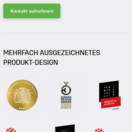
Kontakt aufnehmen
MEHRFACH AUSGEZEICHNETES
PRODUKT-DESIGN