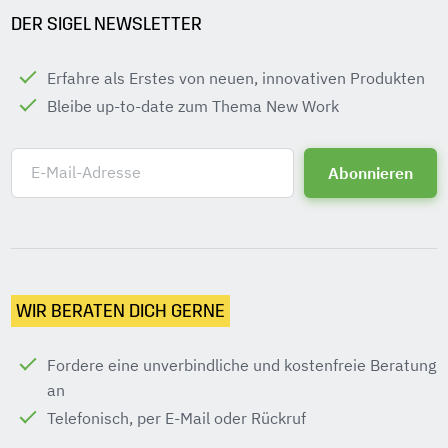
DER SIGEL NEWSLETTER
Erfahre als Erstes von neuen, innovativen Produkten
Bleibe up-to-date zum Thema New Work
E-Mail-Adresse
WIR BERATEN DICH GERNE
Fordere eine unverbindliche und kostenfreie Beratung
an
Telefonisch, per E-Mail oder Rückruf