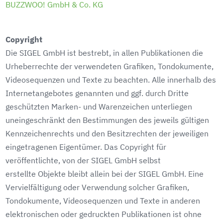
BUZZWOO! GmbH & Co. KG
Copyright
Die SIGEL GmbH ist bestrebt, in allen Publikationen die
Urheberrechte der verwendeten Grafiken, Tondokumente,
Videosequenzen und Texte zu beachten. Alle innerhalb des
Internetangebotes genannten und ggf. durch Dritte
geschützten Marken- und Warenzeichen unterliegen
uneingeschränkt den Bestimmungen des jeweils gültigen
Kennzeichenrechts und den Besitzrechten der jeweiligen
eingetragenen Eigentümer. Das Copyright für
veröffentlichte, von der SIGEL GmbH selbst
erstellte Objekte bleibt allein bei der SIGEL GmbH. Eine
Vervielfältigung oder Verwendung solcher Grafiken,
Tondokumente, Videosequenzen und Texte in anderen
elektronischen oder gedruckten Publikationen ist ohne