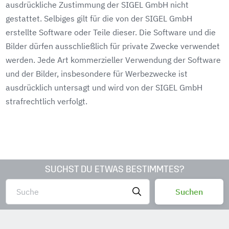
ausdrückliche Zustimmung der SIGEL GmbH nicht
gestattet. Selbiges gilt für die von der SIGEL GmbH
erstellte Software oder Teile dieser. Die Software und die
Bilder dürfen ausschließlich für private Zwecke verwendet
werden. Jede Art kommerzieller Verwendung der Software
und der Bilder, insbesondere für Werbezwecke ist
ausdrücklich untersagt und wird von der SIGEL GmbH
strafrechtlich verfolgt.
SUCHST DU ETWAS BESTIMMTES?