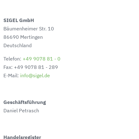
SIGEL GmbH
Bäumenheimer Str. 10
86690 Mertingen
Deutschland
Telefon:
+49 9078 81 - 0
Fax: +49 9078 81 - 289
E-Mail:
info@sigel.de
Geschäftsführung
Daniel Petrasch
Handelsregister