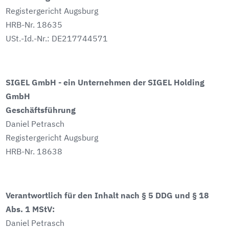
Registergericht Augsburg
HRB-Nr. 18635
USt.-Id.-Nr.: DE217744571
SIGEL GmbH - ein Unternehmen der SIGEL Holding
GmbH
Geschäftsführung
Daniel Petrasch
Registergericht Augsburg
HRB-Nr. 18638
Verantwortlich für den Inhalt nach § 5 DDG und § 18
Abs. 1 MStV:
Daniel Petrasch