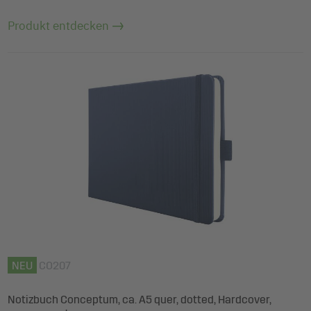
Produkt entdecken
NEU
CO207
Notizbuch Conceptum, ca. A5 quer, dotted, Hardcover,