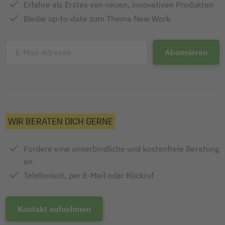
Erfahre als Erstes von neuen, innovativen Produkten
Bleibe up-to-date zum Thema New Work
E-Mail-Adresse
WIR BERATEN DICH GERNE
Fordere eine unverbindliche und kostenfreie Beratung
an
Telefonisch, per E-Mail oder Rückruf
Kontakt aufnehmen