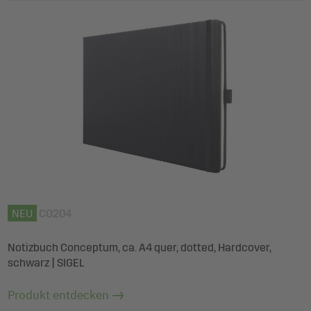
NEU
CO204
Notizbuch Conceptum, ca. A4 quer, dotted, Hardcover,
schwarz | SIGEL
Produkt entdecken