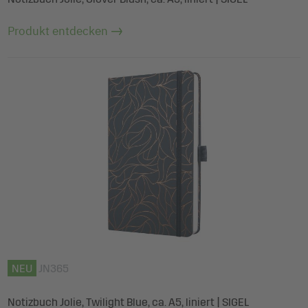
Produkt entdecken
NEU
JN365
Notizbuch Jolie, Twilight Blue, ca. A5, liniert | SIGEL