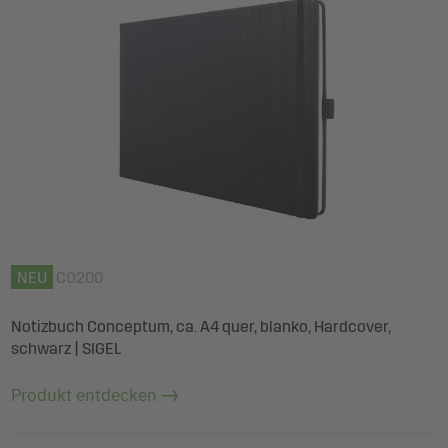
NEU
CO200
Notizbuch Conceptum, ca. A4 quer, blanko, Hardcover,
schwarz | SIGEL
Produkt entdecken