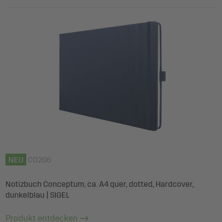
NEU
CO206
Notizbuch Conceptum, ca. A4 quer, dotted, Hardcover,
dunkelblau | SIGEL
Produkt entdecken