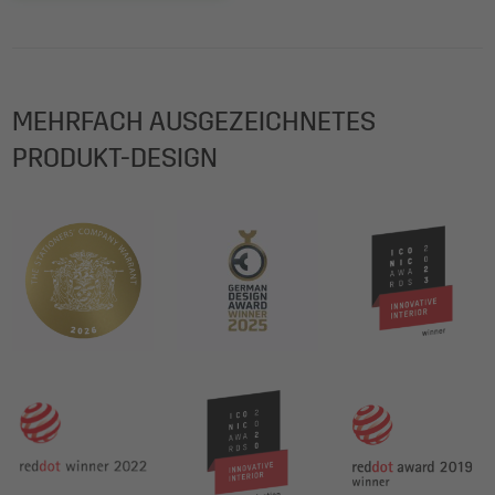
MEHRFACH AUSGEZEICHNETES
PRODUKT-DESIGN