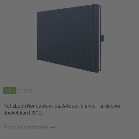
NEU
CO202
Notizbuch Conceptum, ca. A4 quer, blanko, Hardcover,
dunkelblau | SIGEL
Produkt entdecken