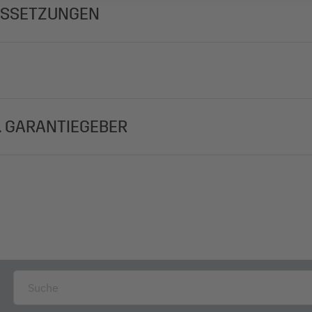
USSETZUNGEN
. GARANTIEGEBER