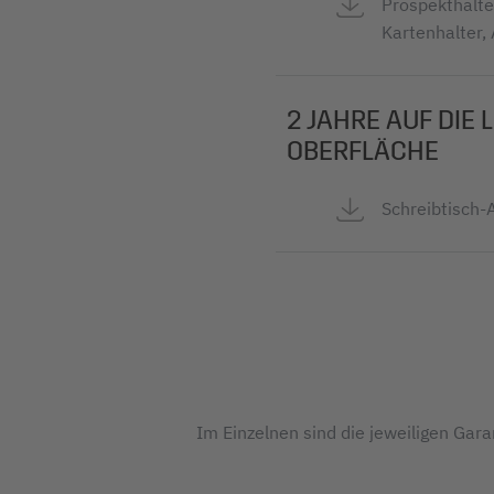
Prospekthalter
Kartenhalter,
2 JAHRE AUF DIE
OBERFLÄCHE
Schreibtisch-
Im Einzelnen sind die jeweiligen Gar