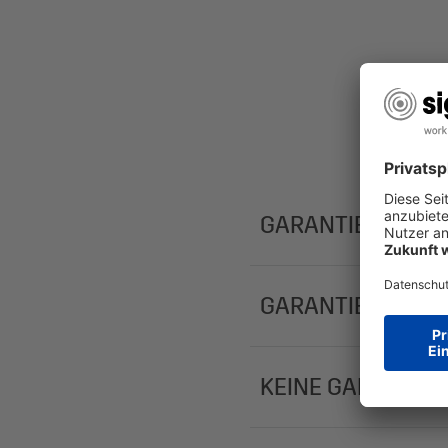
GARANTIEZEIT
GARANTIESCHUT
KEINE GARANTIE