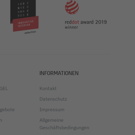
INFORMATIONEN
IGEL
Kontakt
Datenschutz
ngebote
Impressum
en
Allgemeine
Geschäftsbedingungen