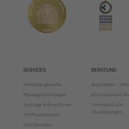
SERVICES
BERATUNG
Herstellergarantie
Architekten - Off
Montageanleitungen
eProcurement-Sh
Kataloge & Broschüren
Formulardruck -
Drucklösungen
3D-Produktdaten
FAQ Produkte