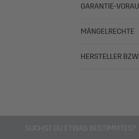
GARANTIE-VORA
MÄNGELRECHTE
HERSTELLER BZW
SUCHST DU ETWAS BESTIMMTES?