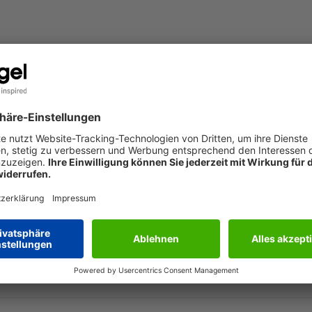
GARANTIEBEDINGUNGEN
Z