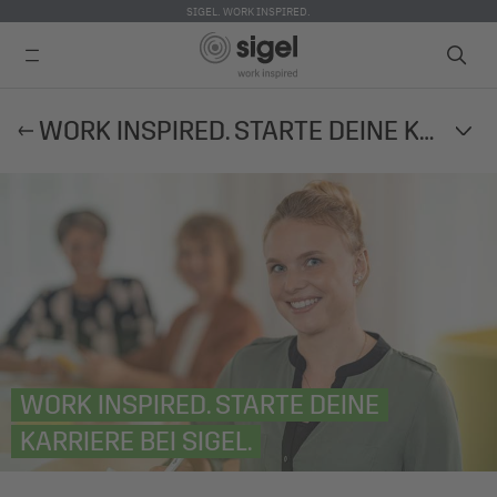
SIGEL. WORK INSPIRED.
Direkt
WORK INSPIRED. STARTE DEINE KARRIERE BEI SIGEL.
zum
Inhalt
WORK INSPIRED. STARTE DEINE
KARRIERE BEI SIGEL.