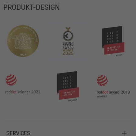
PRODUKT-DESIGN
SERVICES