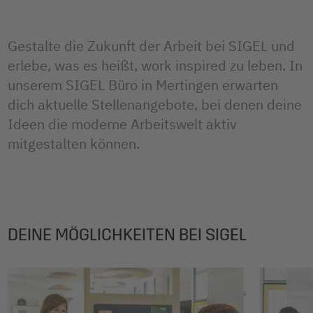
Gestalte die Zukunft der Arbeit bei SIGEL und
erlebe, was es heißt, work inspired zu leben. In
unserem SIGEL Büro in Mertingen erwarten
dich aktuelle Stellenangebote, bei denen deine
Ideen die moderne Arbeitswelt aktiv
mitgestalten können.
DEINE MÖGLICHKEITEN BEI SIGEL