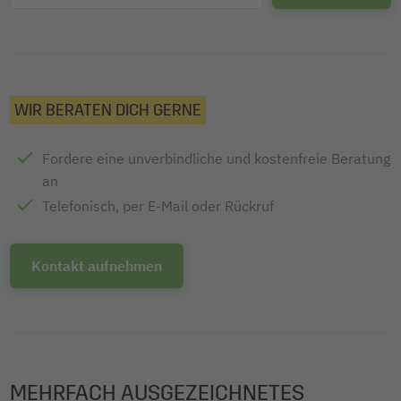
WIR BERATEN DICH GERNE
Fordere eine unverbindliche und kostenfreie Beratung
an
Telefonisch, per E-Mail oder Rückruf
Kontakt aufnehmen
MEHRFACH AUSGEZEICHNETES