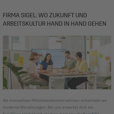
FIRMA SIGEL: WO ZUKUNFT UND
ARBEITSKULTUR HAND IN HAND GEHEN
Als innovatives Mittelstandsunternehmen entwickeln wir
moderne Bürolösungen. Bei uns erwartet dich ein