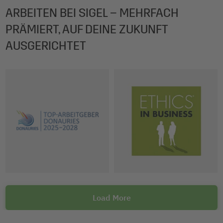
ARBEITEN BEI SIGEL – MEHRFACH
PRÄMIERT, AUF DEINE ZUKUNFT
AUSGERICHTET
Load More