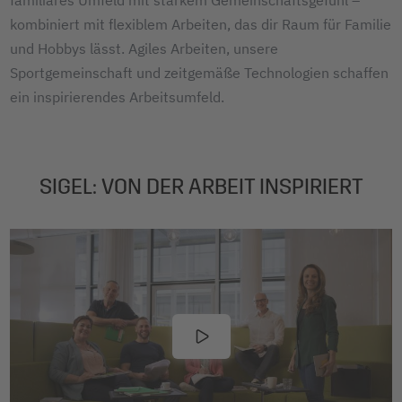
familiäres Umfeld mit starkem Gemeinschaftsgefühl –
kombiniert mit flexiblem Arbeiten, das dir Raum für Familie
und Hobbys lässt. Agiles Arbeiten, unsere
Sportgemeinschaft und zeitgemäße Technologien schaffen
ein inspirierendes Arbeitsumfeld.
SIGEL: VON DER ARBEIT INSPIRIERT